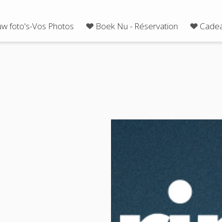
uw foto's-Vos Photos
Boek Nu - Réservation
Cadea