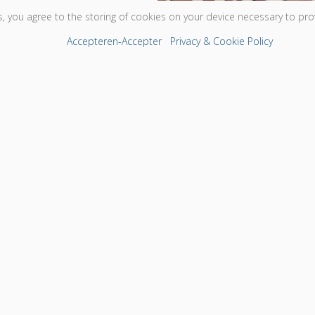
, you agree to the storing of cookies on your device necessary to prov
Accepteren-Accepter
Privacy & Cookie Policy