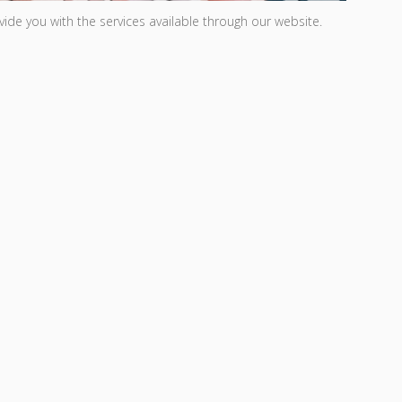
ide you with the services available through our website.