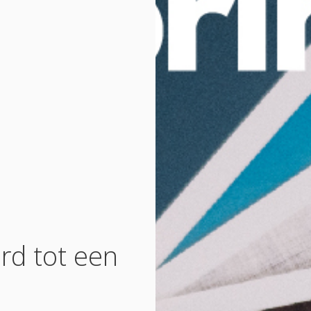
rd tot een