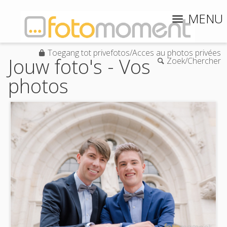
MENU
Toegang tot privefotos/Acces au photos privées
Jouw foto's - Vos
Zoek/Chercher
photos