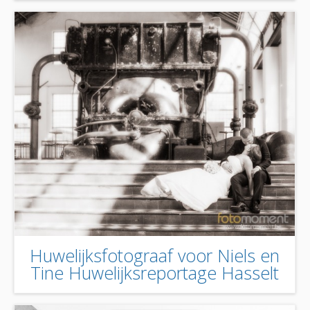
Huwelijksfotograaf voor Niels en
Tine Huwelijksreportage Hasselt