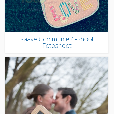
Raave Communie C-Shoot
Fotoshoot