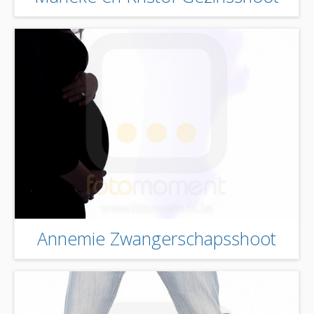
Annemie Zwangerschapsshoot