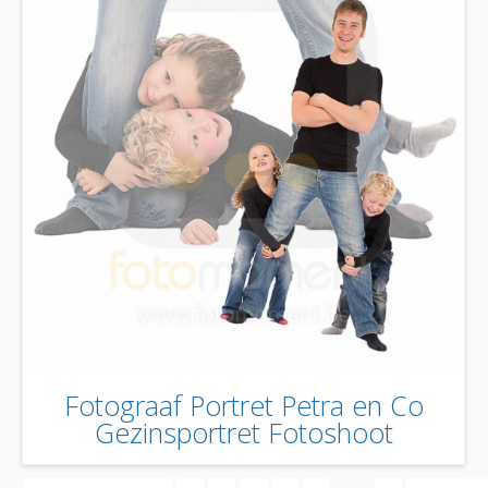
Fotograaf Portret Petra en Co
Gezinsportret Fotoshoot