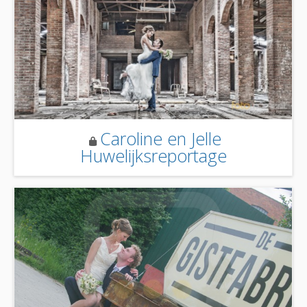
Caroline en Jelle
Huwelijksreportage