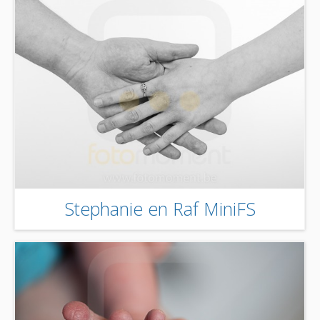
Stephanie en Raf MiniFS