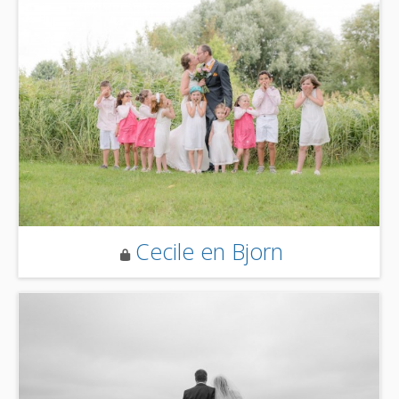
Cecile en Bjorn