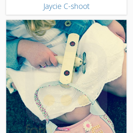
Jaycie C-shoot