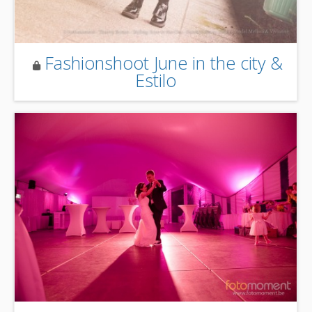
Fashionshoot June in the city &
Estilo