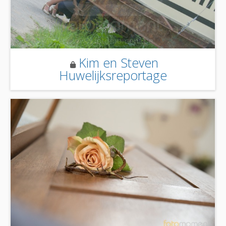
Kim en Steven
Huwelijksreportage