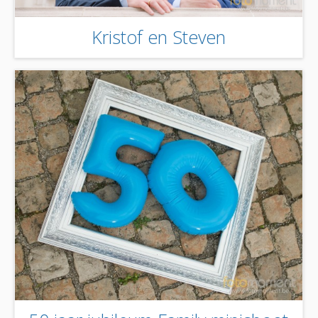
Kristof en Steven