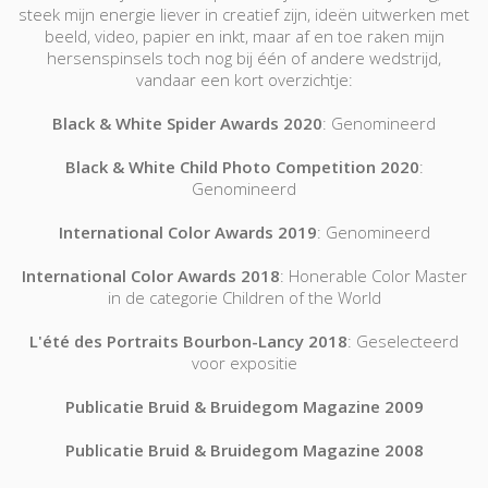
steek mijn energie liever in creatief zijn, ideën uitwerken met
beeld, video, papier en inkt, maar af en toe raken mijn
hersenspinsels toch nog bij één of andere wedstrijd,
vandaar een kort overzichtje:
Black & White Spider Awards 2020
: Genomineerd
Black & White Child Photo Competition 2020
:
Genomineerd
International Color Awards 2019
: Genomineerd
International Color Awards 2018
: Honerable Color Master
in de categorie Children of the World
L'été des Portraits Bourbon-Lancy 2018
: Geselecteerd
voor expositie
Publicatie Bruid & Bruidegom Magazine 2009
Publicatie Bruid & Bruidegom Magazine 2008